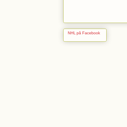
NHL på Facebook