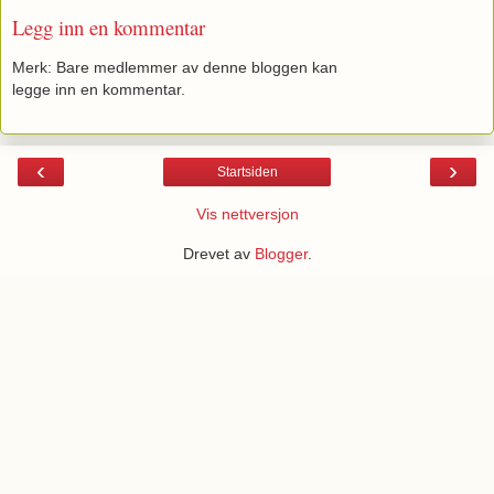
Legg inn en kommentar
Merk: Bare medlemmer av denne bloggen kan
legge inn en kommentar.
‹
›
Startsiden
Vis nettversjon
Drevet av
Blogger
.